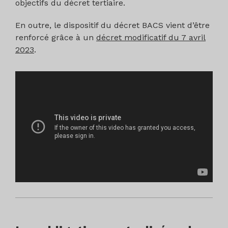
objectifs du décret tertiaire.
En outre, le dispositif du décret BACS vient d’être
renforcé grâce à un
décret modificatif du 7 avril
2023
.