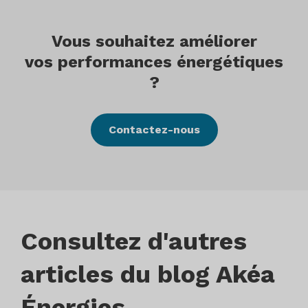
Vous souhaitez améliorer
vos performances énergétiques
?
Contactez-nous
Consultez d'autres
articles du blog Akéa
Énergies