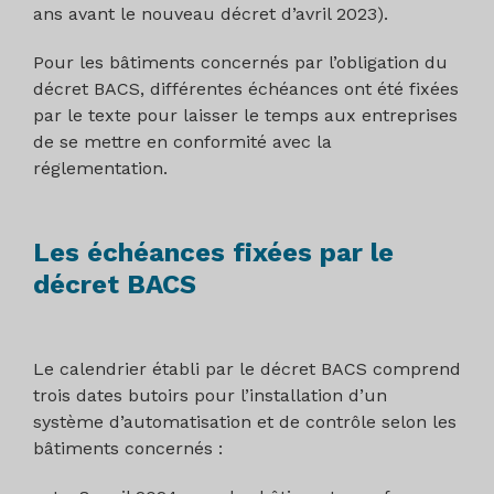
ans avant le nouveau décret d’avril 2023).
Pour les bâtiments concernés par l’obligation du
décret BACS, différentes échéances ont été fixées
par le texte pour laisser le temps aux entreprises
de se mettre en conformité avec la
réglementation.
Les échéances fixées par le
décret BACS
Le calendrier établi par le décret BACS comprend
trois dates butoirs pour l’installation d’un
système d’automatisation et de contrôle selon les
bâtiments concernés :