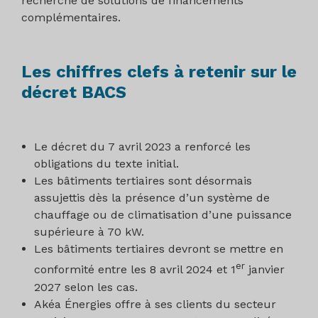
recherche de solutions de financements
complémentaires.
Les chiffres clefs à retenir sur le
décret BACS
Le décret du 7 avril 2023 a renforcé les
obligations du texte initial.
Les bâtiments tertiaires sont désormais
assujettis dès la présence d’un système de
chauffage ou de climatisation d’une puissance
supérieure à 70 kW.
Les bâtiments tertiaires devront se mettre en
er
conformité entre les 8 avril 2024 et 1
janvier
2027 selon les cas.
Akéa Énergies offre à ses clients du secteur