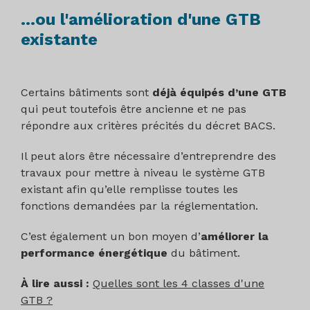
...ou l'amélioration d'une GTB
existante
Certains bâtiments sont
déjà équipés d’une GTB
qui peut toutefois être ancienne et ne pas
répondre aux critères précités du décret BACS.
Il peut alors être nécessaire d’entreprendre des
travaux pour mettre à niveau le système GTB
existant afin qu’elle remplisse toutes les
fonctions demandées par la réglementation.
C’est également un bon moyen d’
améliorer la
performance énergétique
du bâtiment.
À lire aussi :
Quelles sont les 4 classes d'une
GTB ?