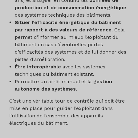
ans) et analyser en continu les
données de
production et de consommation énergétique
des systèmes techniques des bâtiments.
Situer l’efficacité énergétique du bâtiment
par rapport à des valeurs de référence
. Cela
permet d’informer au mieux l’exploitant du
bâtiment en cas d’éventuelles pertes
d’efficacités des systèmes et de lui donner des
pistes d’amélioration.
Être interopérable
avec les systèmes
techniques du bâtiment existant.
Permettre un arrêt manuel et la
gestion
autonome des systèmes
.
C’est une véritable tour de contrôle qui doit être
mise en place pour guider l’exploitant dans
l’utilisation de l’ensemble des appareils
électriques du bâtiment.