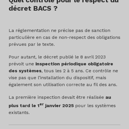
décret BACS ?
La réglementation ne précise pas de sanction
particulière en cas de non-respect des obligations
prévues par le texte.
Pour autant, le décret publié le 8 avril 2023
prévoit une
inspection périodique obligatoire
des systèmes
, tous les 2 à 5 ans. Ce contrôle ne
vise pas que l’installation du dispositif, mais
également son utilisation correcte au fil des ans.
La première inspection devait être réalisée
au
er
plus tard le 1
janvier 2025
pour les systèmes
existants.