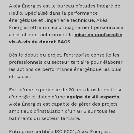
Akéa Énergies est le bureau d’études intégré de
Hellio. Spécialisé dans la performance
énergétique et l’ingénierie technique, Akéa
Énergies offre un accompagnement personnalisé
à ses clients, notamment la
mise en conformité
vis-à-vis du décret BACS
.
Dès le début du projet, l’entreprise conseille les
professionnels du secteur tertiaire pour élaborer
les actions de performance énergétique les plus
efficaces.
Fort d’une expérience de 20 ans dans la maîtrise
d’énergie et dotée d’une
équipe de 40 experts
,
Akéa Énergies est capable de gérer des projets
ambitieux d’installation d’un GTB sur tous les
bâtiments du secteur tertiaire.
Entreprise certifiée ISO 9001, Akéa Énergies