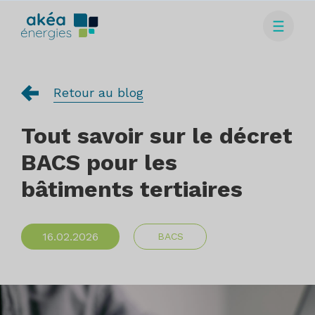
Retour au blog
Tout savoir sur le décret
BACS pour les
bâtiments tertiaires
16.02.2026
BACS