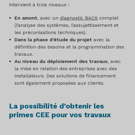
intervient à trois niveaux :
En amont
, avec un
diagnostic BACS
complet
(l’analyse des systèmes, l’assujettissement et
les préconisations techniques).
Dans la phase d’étude du projet
avec la
définition des besoins et la programmation des
travaux.
Au niveau du déploiement des travaux
, avec
la mise en relation des entreprises avec des
installateurs. Des solutions de financement
sont également proposées aux clients.
La possibilité d’obtenir les
primes CEE pour vos travaux