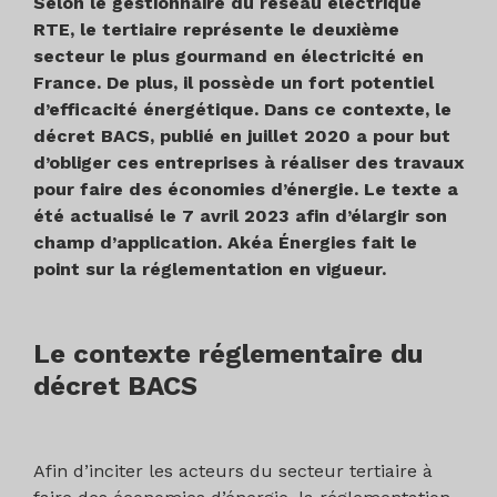
Selon le gestionnaire du réseau électrique
RTE, le tertiaire représente le deuxième
secteur le plus gourmand en électricité en
France. De plus, il possède un fort potentiel
d’efficacité énergétique. Dans ce contexte, le
décret BACS, publié en juillet 2020 a pour but
d’obliger ces entreprises à réaliser des travaux
pour faire des économies d’énergie. Le texte a
été actualisé le 7 avril 2023 afin d’élargir son
champ d’application. Akéa Énergies fait le
point sur la réglementation en vigueur.
Le contexte réglementaire du
décret BACS
Afin d’inciter les acteurs du secteur tertiaire à