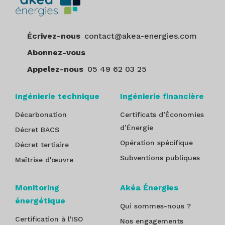
Écrivez-nous
contact@akea-energies.com
Abonnez-vous
Appelez-nous
05 49 62 03 25
Ingénierie technique
Ingénierie financière
Décarbonation
Certificats d’Économies
d’Énergie
Décret BACS
Opération spécifique
Décret tertiaire
Subventions publiques
Maîtrise d'œuvre
Monitoring
Akéa Énergies
énergétique
Qui sommes-nous ?
Certification à l'ISO
Nos engagements