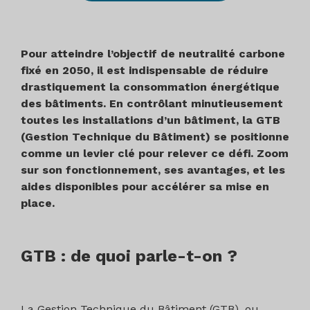
Pour atteindre l’objectif de neutralité carbone
fixé en 2050, il est indispensable de réduire
drastiquement la consommation énergétique
des bâtiments. En contrôlant minutieusement
toutes les installations d’un bâtiment, la GTB
(Gestion Technique du Bâtiment) se positionne
comme un levier clé pour relever ce défi. Zoom
sur son fonctionnement, ses avantages, et les
aides disponibles pour accélérer sa mise en
place.
GTB : de quoi parle-t-on ?
La Gestion Technique du Bâtiment (GTB), ou