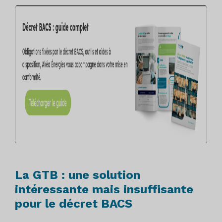
La GTB : une solution
intéressante mais insuffisante
pour le décret BACS