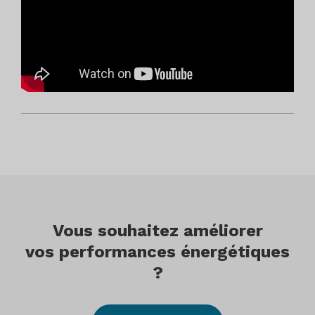
Vous souhaitez améliorer
vos performances énergétiques
?