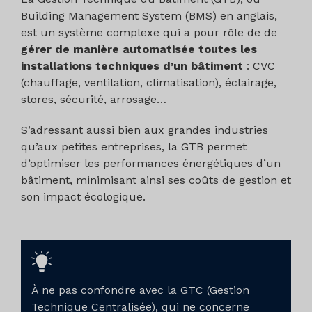
Building Management System (BMS) en anglais,
est un système complexe qui a pour rôle de de
gérer de manière automatisée toutes les
installations techniques d’un bâtiment
: CVC
(chauffage, ventilation, climatisation), éclairage,
stores, sécurité, arrosage…
S’adressant aussi bien aux grandes industries
qu’aux petites entreprises, la GTB permet
d’optimiser les performances énergétiques d’un
bâtiment, minimisant ainsi ses coûts de gestion et
son impact écologique.
À ne pas confondre avec la GTC (Gestion
Technique Centralisée), qui ne concerne