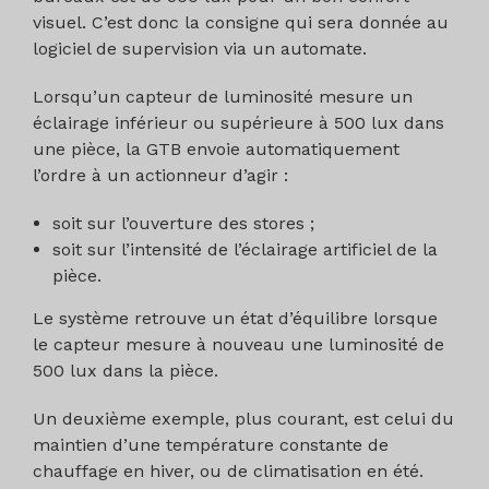
visuel. C’est donc la consigne qui sera donnée au
logiciel de supervision via un automate.
Lorsqu’un capteur de luminosité mesure un
éclairage inférieur ou supérieure à 500 lux dans
une pièce, la GTB envoie automatiquement
l’ordre à un actionneur d’agir :
soit sur l’ouverture des stores ;
soit sur l’intensité de l’éclairage artificiel de la
pièce.
Le système retrouve un état d’équilibre lorsque
le capteur mesure à nouveau une luminosité de
500 lux dans la pièce.
Un deuxième exemple, plus courant, est celui du
maintien d’une température constante de
chauffage en hiver, ou de climatisation en été.