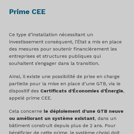
Prime CEE
Ce type d’installation nécessitant un
investissement conséquent, l’État a mis en place
des mesures pour soutenir financièrement les
entreprises et structures publiques qui
souhaitent s’engager dans la transition.
Ainsi, il existe une possibilité de prise en charge
partielle pour la mise en place d’une GTB, via le
dispositif des
Certificats d’Économies d’Énergie
,
appelé prime CEE.
Cela concerne
le déploiement d’une GTB neuve
ou améliorant un système existant
, dans un
bâtiment construit depuis plus de 2 ans. Pour
bénéficier de cette prime, le système choisi doit