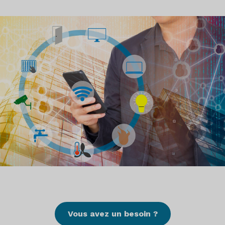
Vous avez un besoin ?