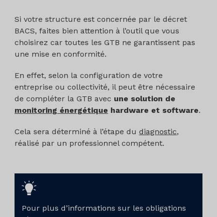
Si votre structure est concernée par le décret
BACS, faites bien attention à l’outil que vous
choisirez car toutes les GTB ne garantissent pas
une mise en conformité.
En effet, selon la configuration de votre
entreprise ou collectivité, il peut être nécessaire
de compléter la GTB avec
une solution de
monitoring énergétique
hardware et software
.
Cela sera déterminé à l’étape du
diagnostic
,
réalisé par un professionnel compétent.
Pour plus d’informations sur les obligations