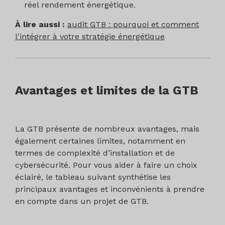
réel rendement énergétique.
À lire aussi :
audit GTB : pourquoi et comment
l'intégrer à votre stratégie énergétique
Avantages et limites de la GTB
La GTB présente de nombreux avantages, mais
également certaines limites, notamment en
termes de complexité d’installation et de
cybersécurité. Pour vous aider à faire un choix
éclairé, le tableau suivant synthétise les
principaux avantages et inconvénients à prendre
en compte dans un projet de GTB.