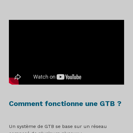
Comment fonctionne une GTB ?
Un système de GTB se base sur un réseau