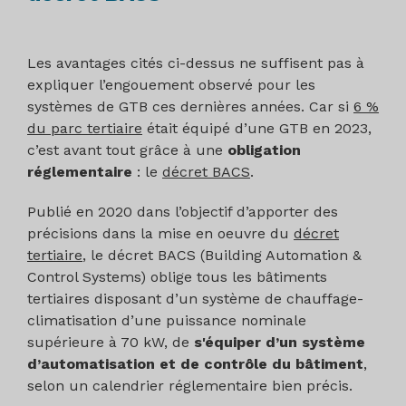
Les avantages cités ci-dessus ne suffisent pas à
expliquer l’engouement observé pour les
systèmes de GTB ces dernières années. Car si
6 %
du parc tertiaire
était équipé d’une GTB en 2023,
c’est avant tout grâce à une
obligation
réglementaire
: le
décret BACS
.
Publié en 2020 dans l’objectif d’apporter des
précisions dans la mise en oeuvre du
décret
tertiaire
, le décret BACS (Building Automation &
Control Systems) oblige tous les bâtiments
tertiaires disposant d’un système de chauffage-
climatisation d’une puissance nominale
supérieure à 70 kW, de
s'équiper d’un système
d’automatisation et de contrôle du bâtiment
,
selon un calendrier réglementaire bien précis.