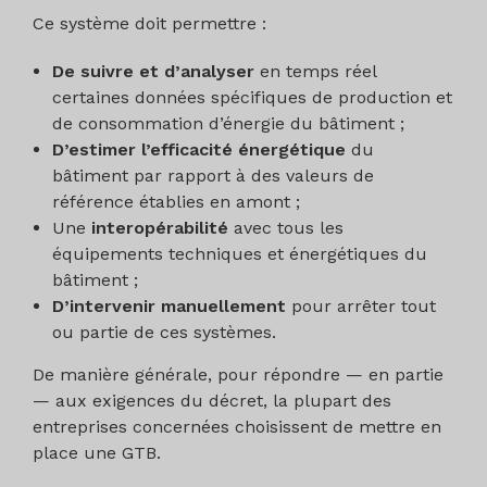
Ce système doit permettre :
De suivre et d’analyser
en temps réel
certaines données spécifiques de production et
de consommation d’énergie du bâtiment ;
D’estimer l’efficacité énergétique
du
bâtiment par rapport à des valeurs de
référence établies en amont ;
Une
interopérabilité
avec tous les
équipements techniques et énergétiques du
bâtiment ;
D’intervenir manuellement
pour arrêter tout
ou partie de ces systèmes.
De manière générale, pour répondre — en partie
— aux exigences du décret, la plupart des
entreprises concernées choisissent de mettre en
place une GTB.