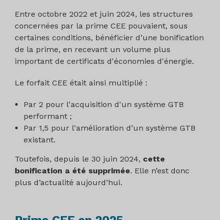
Entre octobre 2022 et juin 2024, les structures
concernées par la prime CEE pouvaient, sous
certaines conditions, bénéficier d’une bonification
de la prime, en recevant un volume plus
important de certificats d'économies d'énergie.
Le forfait CEE était ainsi multiplié :
Par 2 pour l'acquisition d'un système GTB
performant ;
Par 1,5 pour l'amélioration d’un système GTB
existant.
Toutefois, depuis le 30 juin 2024,
cette
bonification a été supprimée
. Elle n’est donc
plus d’actualité aujourd’hui.