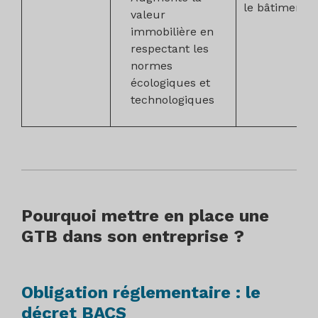
le bâtiment
valeur
immobilière en
respectant les
normes
écologiques et
technologiques
Pourquoi mettre en place une
GTB dans son entreprise ?
Obligation réglementaire : le
décret BACS