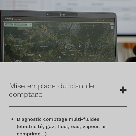
Mise en place du plan de
comptage
Diagnostic comptage multi-fluides
(électricité, gaz, fioul, eau, vapeur, air
comprimé…)