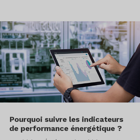
Pourquoi suivre les indicateurs
de performance énergétique ?