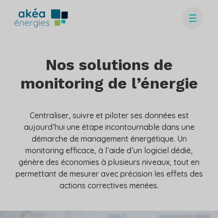
Nos solutions de
monitoring de l’énergie
Centraliser, suivre et piloter ses données est
aujourd’hui une étape incontournable dans une
démarche de management énergétique. Un
monitoring efficace, à l’aide d’un logiciel dédié,
génère des économies à plusieurs niveaux, tout en
permettant de mesurer avec précision les effets des
actions correctives menées.