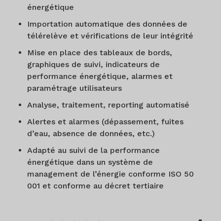
énergétique
Importation automatique des données de
télérelève et vérifications de leur intégrité
Mise en place des tableaux de bords,
graphiques de suivi, indicateurs de
performance énergétique, alarmes et
paramétrage utilisateurs
Analyse, traitement, reporting automatisé
Alertes et alarmes (dépassement, fuites
d’eau, absence de données, etc.)
Adapté au suivi de la performance
énergétique dans un système de
management de l’énergie conforme ISO 50
001 et conforme au décret tertiaire