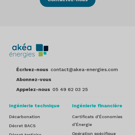
Écrivez-nous
contact@akea-energies.com
Abonnez-vous
Appelez-nous
05 49 62 03 25
Ingénierie technique
Ingénierie financière
Décarbonation
Certificats d’Économies
d’Énergie
Décret BACS
Opération spécifique
Décret tertiaire