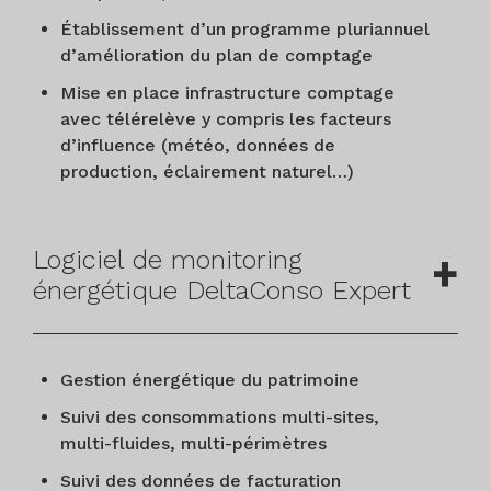
Établissement d’un programme pluriannuel
d’amélioration du plan de comptage
Mise en place infrastructure comptage
avec télérelève y compris les facteurs
d’influence (météo, données de
production, éclairement naturel…)
Logiciel de monitoring
énergétique DeltaConso Expert
Gestion énergétique du patrimoine
Suivi des consommations multi-sites,
multi-fluides, multi-périmètres
Suivi des données de facturation