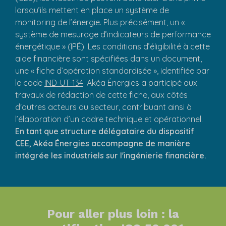
lorsqu’ils mettent en place un système de
monitoring de l’énergie. Plus précisément, un «
système de mesurage d’indicateurs de performance
énergétique » (IPÉ). Les conditions d’éligibilité à cette
aide financière sont spécifiées dans un document,
une « fiche d’opération standardisée », identifiée par
le code
IND-UT-134
. Akéa Énergies a participé aux
travaux de rédaction de cette fiche, aux côtés
d'autres acteurs du secteur, contribuant ainsi à
l’élaboration d’un cadre technique et opérationnel.
En tant que structure délégataire du dispositif
CEE, Akéa Énergies accompagne de manière
intégrée les industriels sur l'ingénierie financière.
Pour aller plus loin : la