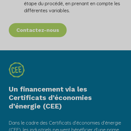
étape du procédé, en prenant en compte les
différentes variables.
Contactez-nous
Un financement via les
Certificats d’économies
d’énergie (CEE)
Dans le cadre des Certificats d’économies d’énergie
(CEE), les industriels peuvent bénéficier d’une prime