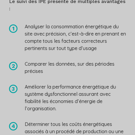
Le suivi des IPÉ présente de multiples avantages
:
Analyser la consommation énergétique du
site avec précision, c’est-à-dire en prenant en
compte tous les facteurs correcteurs
pertinents sur tout type d’usage
Comparer les données, sur des périodes
précises
Améliorer la performance énergétique du
système dysfonctionnel assurant avec
fiabilité les économies d’énergie de
l’organisation.
Déterminer tous les coûts énergétiques
associés à un procédé de production ou une