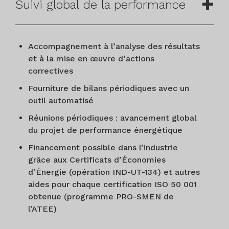
Suivi global de la performance
Accompagnement à l’analyse des résultats
et à la mise en œuvre d’actions
correctives
Fourniture de bilans périodiques avec un
outil automatisé
Réunions périodiques : avancement global
du projet de performance énergétique
Financement possible dans l’industrie
grâce aux Certificats d’Économies
d’Énergie (opération IND-UT-134) et autres
aides pour chaque certification ISO 50 001
obtenue (programme PRO-SMEN de
l’ATEE)