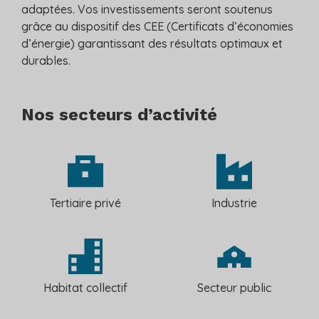
adaptées. Vos investissements seront soutenus
grâce au dispositif des CEE (Certificats d’économies
d’énergie) garantissant des résultats optimaux et
durables.
Nos secteurs d’activité
Tertiaire privé
Industrie
Secteur public
Habitat collectif