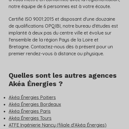
notre équipe de 6 personnes est à votre écoute.
Certifié ISO 9001:2015 et disposant d'une douzaine
de qualifications OPQIBI, notre bureau d'études est
implanté à deux pas du centre ville et évolue sur
l'ensemble de la région Pays de la Loire et
Bretagne. Contactez-nous dès à présent pour un
premier rendez-vous à distance ou physique.
Quelles sont les autres agences
Akéa Énergies ?
Akéa Énergies Poitiers
Akéa Énergies Bordeaux
Akéa Énergies Paris
Akéa Énergies Tours
ATFE Ingénierie Nancy (filiale d'Akéa Énergies)