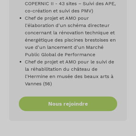
COPERNIC II - 43 sites – Suivi des APE,
co-création et suivi des PMV)
Chef de projet et AMO pour
l'élaboration d'un schéma directeur
concernant la rénovation technique et
énergétique des piscines brestoises en
vue d'un lancement d'un Marché
Public Global de Performance
Chef de projet et AMO pour le suivi de
la réhabilitation du château de
l'Hermine en musée des beaux arts à
Vannes (56)
Nous rejoindre