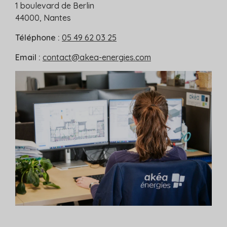
1 boulevard de Berlin
44000, Nantes
Téléphone :
05 49 62 03 25
Email :
contact@akea-energies.com