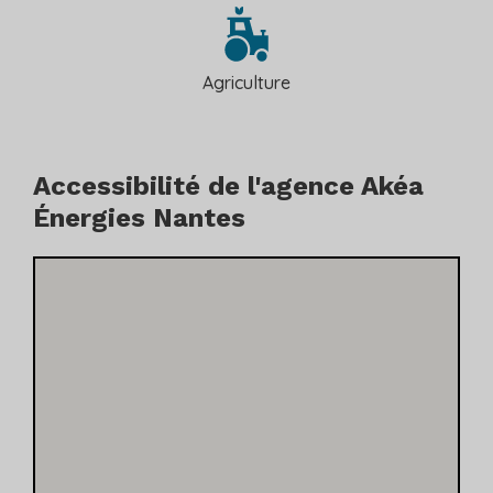
Agriculture
Accessibilité de l'agence Akéa
Énergies Nantes