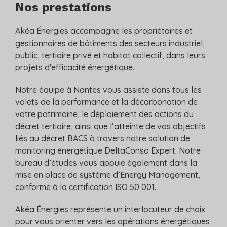
Nos prestations
Akéa Énergies accompagne les propriétaires et
gestionnaires de bâtiments des secteurs industriel,
public, tertiaire privé et habitat collectif, dans leurs
projets d'efficacité énergétique.
Notre équipe à Nantes vous assiste dans tous les
volets de la performance et la décarbonation de
votre patrimoine, le déploiement des actions du
décret tertiaire, ainsi que l’atteinte de vos objectifs
liés au décret BACS à travers notre solution de
monitoring énergétique DeltaConso Expert. Notre
bureau d’études vous appuie également dans la
mise en place de système d’Energy Management,
conforme à la certification ISO 50 001.
Akéa Énergies représente un interlocuteur de choix
pour vous orienter vers les opérations énergétiques