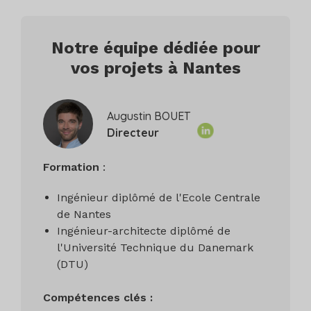
Notre équipe dédiée pour
vos projets à Nantes
Augustin BOUET
Directeur
Formation
:
Ingénieur diplômé de l'Ecole Centrale
de Nantes
Ingénieur-architecte diplômé de
l'Université Technique du Danemark
(DTU)
Compétences clés :