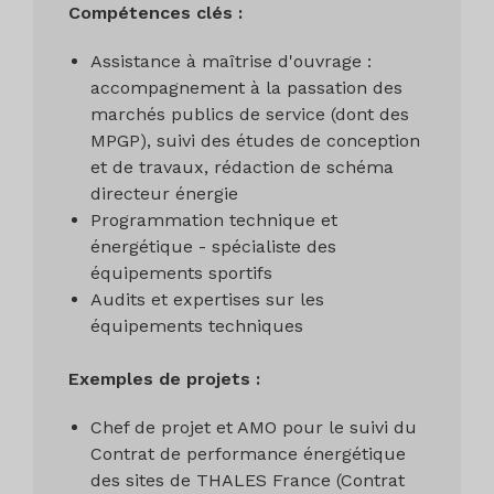
Compétences clés :
Assistance à maîtrise d'ouvrage :
accompagnement à la passation des
marchés publics de service (dont des
MPGP), suivi des études de conception
et de travaux, rédaction de schéma
directeur énergie
Programmation technique et
énergétique - spécialiste des
équipements sportifs
Audits et expertises sur les
équipements techniques
Exemples de projets :
Chef de projet et AMO pour le suivi du
Contrat de performance énergétique
des sites de THALES France (Contrat