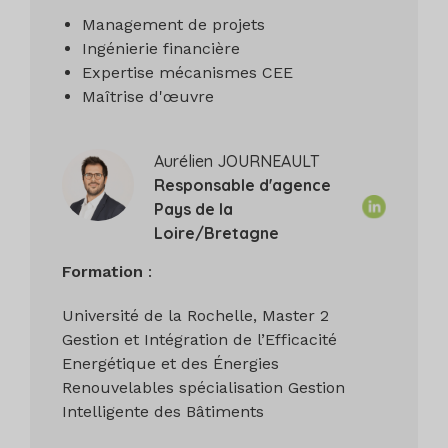
Management de projets
Ingénierie financière
Expertise mécanismes CEE
Maîtrise d'œuvre
Aurélien JOURNEAULT
Responsable d'agence
Pays de la
Loire/Bretagne
Formation
:
Université de la Rochelle, Master 2
Gestion et Intégration de l’Efficacité
Energétique et des Énergies
Renouvelables spécialisation Gestion
Intelligente des Bâtiments