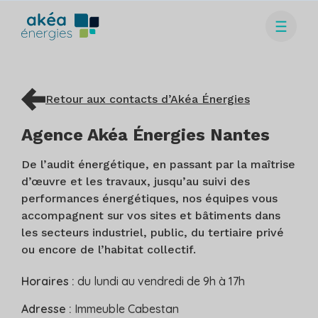
Retour aux contacts d’Akéa Énergies
Agence Akéa Énergies Nantes
De l’audit énergétique, en passant par la maîtrise
d’œuvre et les travaux, jusqu’au suivi des
performances énergétiques, nos équipes vous
accompagnent sur vos sites et bâtiments dans
les secteurs industriel, public, du tertiaire privé
ou encore de l’habitat collectif.
Horaires :
du lundi au vendredi de 9h à 17h
Adresse :
Immeuble Cabestan