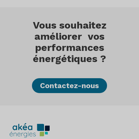
Vous souhaitez
améliorer vos
performances
énergétiques ?
Contactez-nous