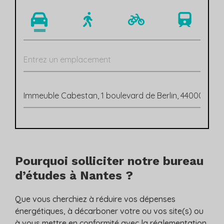
Pourquoi solliciter notre bureau
d’études à Nantes ?
Que vous cherchiez à réduire vos dépenses
énergétiques, à décarboner votre ou vos site(s) ou
à vous mettre en conformité avec la réglementation,