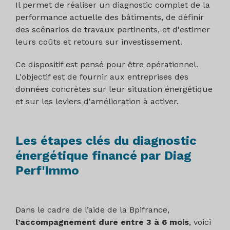
Il permet de réaliser un diagnostic complet de la
performance actuelle des bâtiments, de définir
des scénarios de travaux pertinents, et d'estimer
leurs coûts et retours sur investissement.
Ce dispositif est pensé pour être opérationnel.
L'objectif est de fournir aux entreprises des
données concrètes sur leur situation énergétique
et sur les leviers d'amélioration à activer.
Les étapes clés du diagnostic
énergétique financé par Diag
Perf'Immo
Dans le cadre de l’aide de la Bpifrance,
l’accompagnement dure entre 3 à 6 mois
, voici