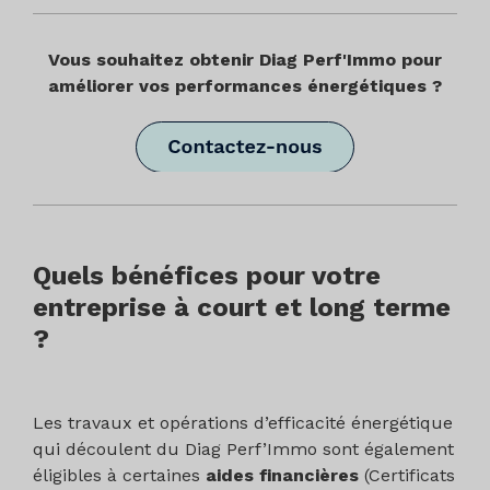
Vous souhaitez obtenir Diag Perf'Immo pour
améliorer vos performances énergétiques ?
Quels bénéfices pour votre
entreprise à court et long terme
?
Les travaux et opérations d’efficacité énergétique
qui découlent du Diag Perf’Immo sont également
éligibles à certaines
aides financières
(Certificats