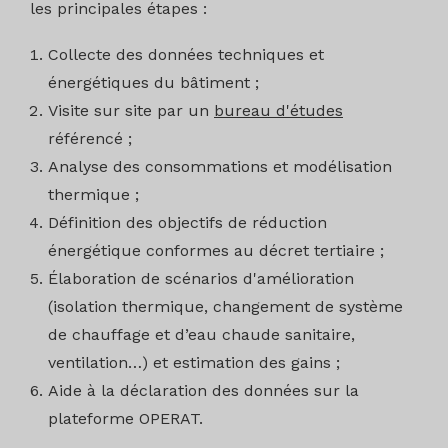
les principales étapes :
Collecte des données techniques et
énergétiques du bâtiment ;
Visite sur site par un
bureau d'études
référencé ;
Analyse des consommations et modélisation
thermique ;
Définition des objectifs de réduction
énergétique conformes au décret tertiaire ;
Élaboration de scénarios d'amélioration
(isolation thermique, changement de système
de chauffage et d’eau chaude sanitaire,
ventilation…) et estimation des gains ;
Aide à la déclaration des données sur la
plateforme OPERAT.