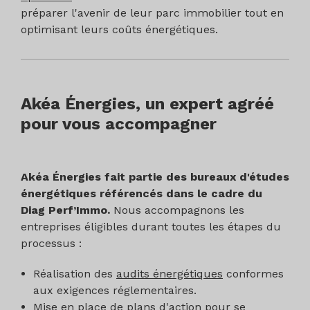
préparer l'avenir de leur parc immobilier tout en
optimisant leurs coûts énergétiques.
Akéa Énergies, un expert agréé
pour vous accompagner
Akéa Énergies fait partie des bureaux d'études
énergétiques référencés dans le cadre du
Diag Perf’Immo.
Nous accompagnons les
entreprises éligibles durant toutes les étapes du
processus :
Réalisation des
audits énergétiques
conformes
aux exigences réglementaires.
Mise en place de plans d'action pour se