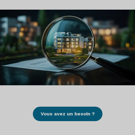
Vous avez un besoin ?