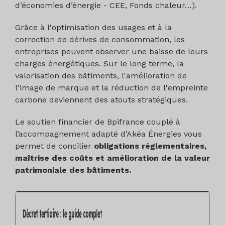
d’économies d’énergie - CEE, Fonds chaleur…).
Grâce à l'optimisation des usages et à la
correction de dérives de consommation, les
entreprises peuvent observer une baisse de leurs
charges énergétiques. Sur le long terme, la
valorisation des bâtiments, l'amélioration de
l'image de marque et la réduction de l'empreinte
carbone deviennent des atouts stratégiques.
Le soutien financier de Bpifrance couplé à
l’accompagnement adapté d'Akéa Énergies vous
permet de concilier
obligations réglementaires,
maîtrise des coûts et amélioration de la valeur
patrimoniale des bâtiments.