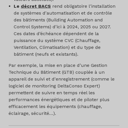
Le
décret BACS
rend obligatoire l'installation
de systèmes d'automatisation et de contrôle
des bâtiments (Building Automation and
Control Systems) d'ici à 2024, 2025 ou 2027.
Ces dates d’échéance dépendent de la
puissance du système CVC (Chauffage,
Ventilation, Climatisation) et du type de
bâtiment (neufs et existants).
Par exemple, la mise en place d’une Gestion
Technique du Bâtiment (GTB) couplée à un
appareil de suivi et d'enregistrement (comme le
logiciel de monitoring DeltaConso Expert)
permettent de suivre en temps réel les
performances énergétiques et de piloter plus
efficacement les équipements (chauffage,
éclairage, sécurité…).