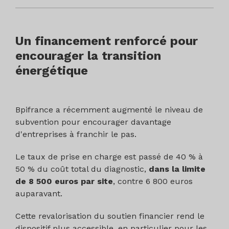
Un financement renforcé pour
encourager la transition
énergétique
Bpifrance a récemment augmenté le niveau de
subvention pour encourager davantage
d'entreprises à franchir le pas.
Le taux de prise en charge est passé de 40 % à
50 % du coût total du diagnostic,
dans la limite
de 8 500 euros par site
, contre 6 800 euros
auparavant.
Cette revalorisation du soutien financier rend le
dispositif plus accessible, en particulier pour les