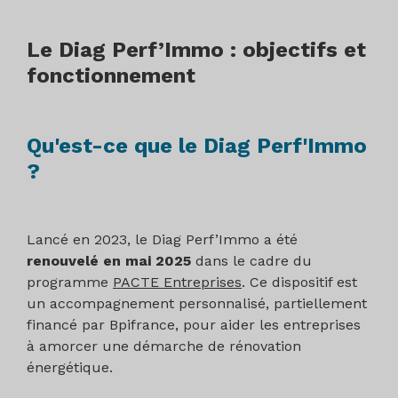
Le Diag Perf’Immo : objectifs et
fonctionnement
Qu'est-ce que le Diag Perf'Immo
?
Lancé en 2023, le Diag Perf’Immo a été
renouvelé en mai 2025
dans le cadre du
programme
PACTE Entreprises
. Ce dispositif est
un accompagnement personnalisé, partiellement
financé par Bpifrance, pour aider les entreprises
à amorcer une démarche de rénovation
énergétique.