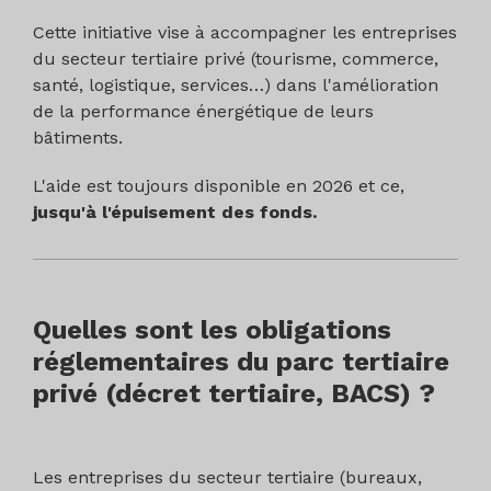
Cette initiative vise à accompagner les entreprises
du secteur tertiaire privé (tourisme, commerce,
santé, logistique, services…) dans l'amélioration
de la performance énergétique de leurs
bâtiments.
L'aide est toujours disponible en 2026 et ce,
jusqu'à l'épuisement des fonds.
Quelles sont les obligations
réglementaires du parc tertiaire
privé (décret tertiaire, BACS) ?
Les entreprises du secteur tertiaire (bureaux,