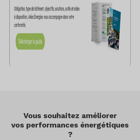
Vous souhaitez améliorer
vos performances énergétiques
?