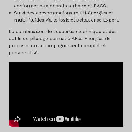
conformer aux décrets tertiaire et BACS.
Suivi des consommations multi-énergies et
multi-fluides via le logiciel DeltaConso Expert.
La combinaison de l'expertise technique et des
outils de pilotage permet à Akéa Énergies de
proposer un accompagnement complet et
personnalisé.