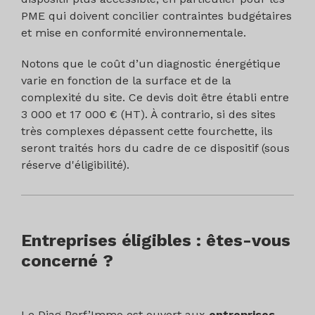
PME qui doivent concilier contraintes budgétaires
et mise en conformité environnementale.
Notons que le coût d’un diagnostic énergétique
varie en fonction de la surface et de la
complexité du site. Ce devis doit être établi entre
3 000 et 17 000 € (HT). À contrario, si des sites
très complexes dépassent cette fourchette, ils
seront traités hors du cadre de ce dispositif (sous
réserve d'éligibilité).
Entreprises éligibles : êtes-vous
concerné ?
Le Diag Perf’Immo est ouvert aux
entreprises