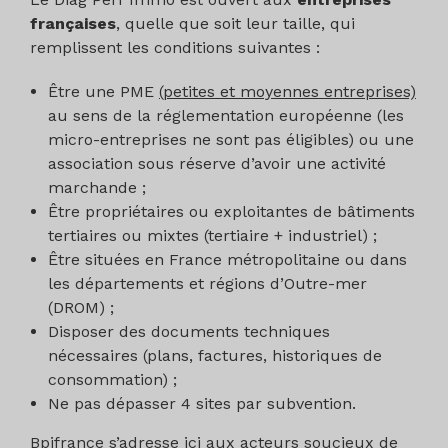
françaises
, quelle que soit leur taille, qui
remplissent les conditions suivantes :
Être une PME
(petites et moyennes entreprises)
au sens de la réglementation européenne (les
micro-entreprises ne sont pas éligibles) ou une
association sous réserve d’avoir une activité
marchande ;
Être propriétaires ou exploitantes de bâtiments
tertiaires ou mixtes (tertiaire + industriel) ;
Être situées en France métropolitaine ou dans
les départements et régions d’Outre-mer
(DROM) ;
Disposer des documents techniques
nécessaires (plans, factures, historiques de
consommation) ;
Ne pas dépasser 4 sites par subvention.
Bpifrance
s’adresse ici aux acteurs soucieux de