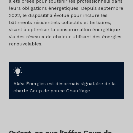
a été créée pour soutenir les professionnels dans
leurs obligations énergétiques. Depuis septembre
2022, le dispositif a évolué pour inclure les
bâtiments résidentiels collectifs et tertiaires,
visant à optimiser la consommation énergétique
via des réseaux de chaleur utilisant des énergies
renouvelables.
Akéa Énergies est désormais signataire de la
charte Coup de pouce Chauffage.