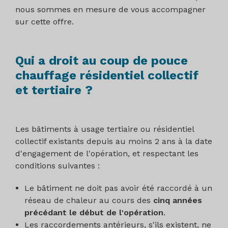
nous sommes en mesure de vous accompagner
sur cette offre.
Qui a droit au coup de pouce
chauffage résidentiel collectif
et tertiaire ?
Les bâtiments à usage tertiaire ou résidentiel
collectif existants depuis au moins 2 ans à la date
d'engagement de l'opération, et respectant les
conditions suivantes :
Le bâtiment ne doit pas avoir été raccordé à un
réseau de chaleur au cours des
cinq années
précédant le début de l'opération
.
Les raccordements antérieurs, s'ils existent, ne