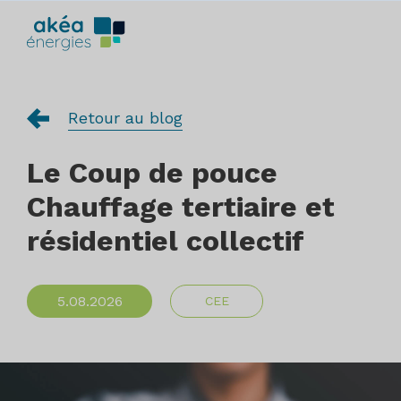
Retour au blog
Le Coup de pouce
Chauffage tertiaire et
résidentiel collectif
5.08.2026
CEE