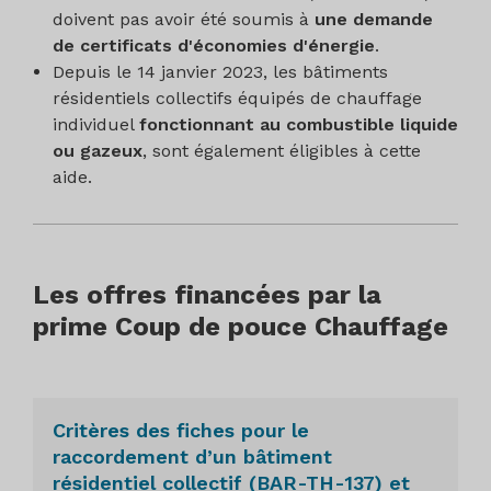
doivent pas avoir été soumis à
une demande
de certificats d'économies d'énergie
.
Depuis le 14 janvier 2023, les bâtiments
résidentiels collectifs équipés de chauffage
individuel
fonctionnant au combustible liquide
ou gazeux
, sont également éligibles à cette
aide.
Les offres financées par la
prime Coup de pouce Chauffage
Critères des fiches pour le
raccordement d’un bâtiment
résidentiel collectif (BAR-TH-137) et