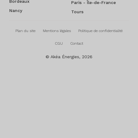
Bordeaux
Paris - Île-de-France
Nancy
Tours
Plan du site
Mentions légales
Politique de confidentialité
CGU
Contact
© Akéa Énergies, 2026