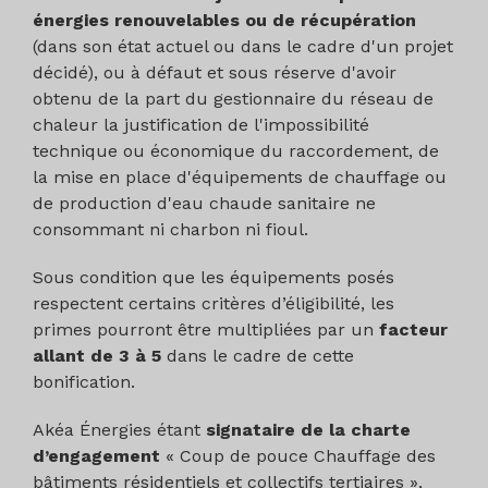
énergies renouvelables ou de récupération
(dans son état actuel ou dans le cadre d'un projet
décidé), ou à défaut et sous réserve d'avoir
obtenu de la part du gestionnaire du réseau de
chaleur la justification de l'impossibilité
technique ou économique du raccordement, de
la mise en place d'équipements de chauffage ou
de production d'eau chaude sanitaire ne
consommant ni charbon ni fioul.
Sous condition que les équipements posés
respectent certains critères d’éligibilité, les
primes pourront être multipliées par un
facteur
allant de 3 à 5
dans le cadre de cette
bonification.
Akéa Énergies étant
signataire de la charte
d’engagement
« Coup de pouce Chauffage des
bâtiments résidentiels et collectifs tertiaires »,