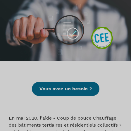
Vous avez un besoin ?
En mai 2020, l'aide « Coup de pouce Chauffage
des bâtiments tertiaires et résidentiels collectifs »