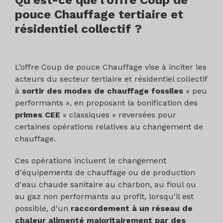
Qu’est-ce que l’offre Coup de
pouce Chauffage tertiaire et
résidentiel collectif ?
L’offre Coup de pouce Chauffage vise à inciter les
acteurs du secteur tertiaire et résidentiel collectif
à
sortir des modes de chauffage fossiles
« peu
performants », en proposant la bonification des
primes CEE
« classiques » reversées pour
certaines opérations relatives au changement de
chauffage.
Ces opérations incluent le changement
d'équipements de chauffage ou de production
d'eau chaude sanitaire au charbon, au fioul ou
au gaz non performants au profit, lorsqu'il est
possible, d'un
raccordement à un réseau de
chaleur alimenté majoritairement par des