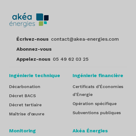
Écrivez-nous
contact@akea-energies.com
Abonnez-vous
Appelez-nous
05 49 62 03 25
Ingénierie technique
Ingénierie financière
Décarbonation
Certificats d’Économies
d’Énergie
Décret BACS
Opération spécifique
Décret tertiaire
Subventions publiques
Maîtrise d'œuvre
Monitoring
Akéa Énergies