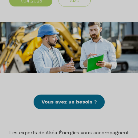
7.04.2026
AMO
Vous avez un besoin ?
Les experts de Akéa Énergies vous accompagnent