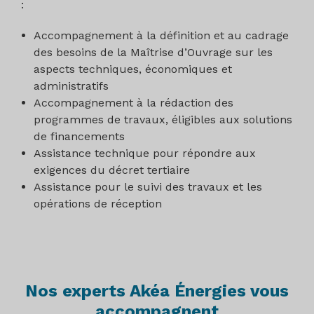
:
Accompagnement à la définition et au cadrage
des besoins de la Maîtrise d’Ouvrage sur les
aspects techniques, économiques et
administratifs
Accompagnement à la rédaction des
programmes de travaux, éligibles aux solutions
de financements
Assistance technique pour répondre aux
exigences du décret tertiaire
Assistance pour le suivi des travaux et les
opérations de réception
Nos experts Akéa Énergies vous
accompagnent