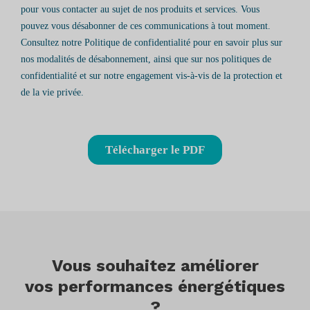
Vous souhaitez améliorer
vos performances énergétiques
?