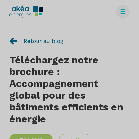
Retour au blog
Téléchargez notre
brochure :
Accompagnement
global pour des
bâtiments efficients en
énergie