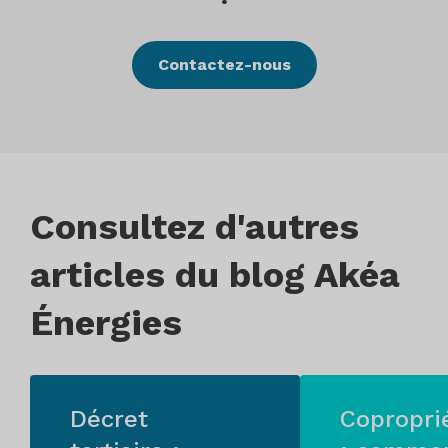
Contactez-nous
Consultez d'autres
articles du blog Akéa
Énergies
Décret
Copropri