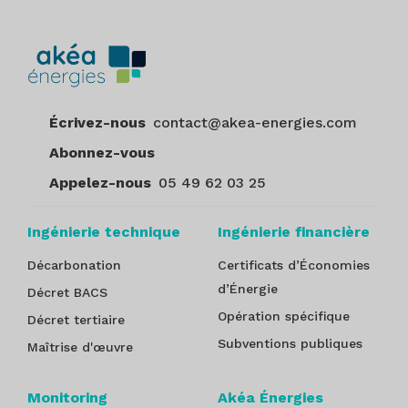
Écrivez-nous
contact@akea-energies.com
Abonnez-vous
Appelez-nous
05 49 62 03 25
Ingénierie technique
Ingénierie financière
Décarbonation
Certificats d’Économies
d’Énergie
Décret BACS
Opération spécifique
Décret tertiaire
Subventions publiques
Maîtrise d'œuvre
Monitoring
Akéa Énergies