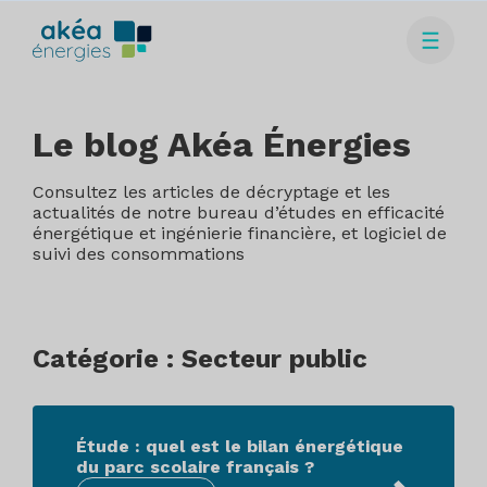
Le blog Akéa Énergies
Consultez les articles de décryptage et les
actualités de notre bureau d’études en efficacité
énergétique et ingénierie financière, et logiciel de
suivi des consommations
Catégorie : Secteur public
Étude : quel est le bilan énergétique
du parc scolaire français ?